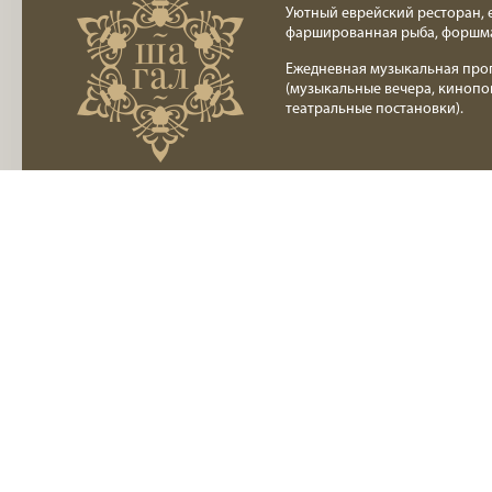
Уютный еврейский ресторан, 
фаршированная рыба, форшм
Ежедневная музыкальная про
(музыкальные вечера, кинопо
театральные постановки).