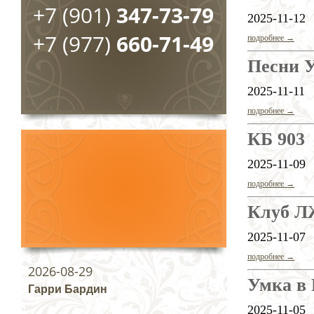
+7 (901)
347-73-79
2025-11-12
+7 (977)
660-71-49
подробнее →
Песни 
2025-11-11
подробнее →
КБ 903
2025-11-09
подробнее →
Клуб 
2025-11-07
подробнее →
2026-08-29
Умка в
Гарри Бардин
2025-11-05