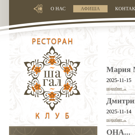
О НАС
АФИША
КОНТА
Мария 
2025-11-15
подробнее →
Дмитри
2025-11-14
подробнее →
ОНА...