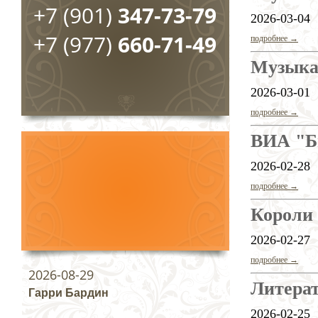
+7 (901)
347-73-79
2026-03-04
+7 (977)
660-71-49
подробнее →
Музыка
2026-03-01
подробнее →
ВИА "Б
2026-02-28
подробнее →
Короли
2026-02-27
подробнее →
2026-08-29
Литера
Гарри Бардин
2026-02-25