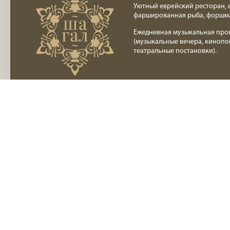
Уютный еврейский ресторан, 
фаршированная рыба, форшм
Ежедневная музыкальная про
(музыкальные вечера, кинопо
театральные постановки).