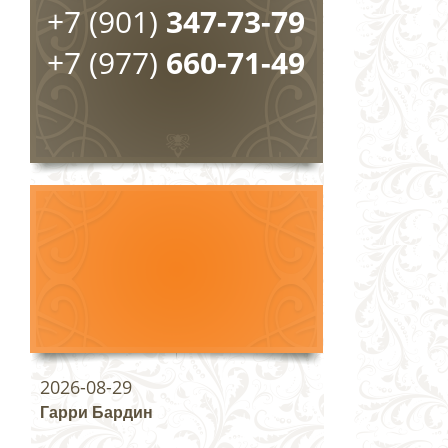
+7 (901)
347-73-79
+7 (977)
660-71-49
2026-08-29
Гарри Бардин