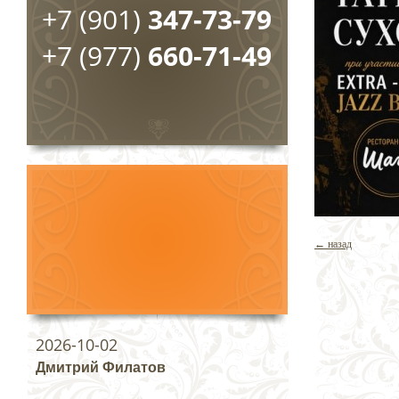
+7 (901)
347-73-79
+7 (977)
660-71-49
← назад
2026-10-02
Дмитрий Филатов