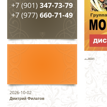
+7 (901)
347-73-79
+7 (977)
660-71-49
← назад
2026-10-02
Дмитрий Филатов