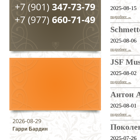
+7 (901)
347-73-79
2025-08-15
+7 (977)
660-71-49
подробнее →
Schmett
2025-08-06
подробнее →
JSF Mus
2025-08-02
подробнее →
Антон 
2025-08-01
подробнее →
2026-08-29
Поколе
Гарри Бардин
2025-07-26