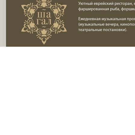
Уютный еврейский ресторан, 
фаршированная рыба, форшм
Ежедневная музыкальная про
(музыкальные вечера, кинопо
театральные постановки).