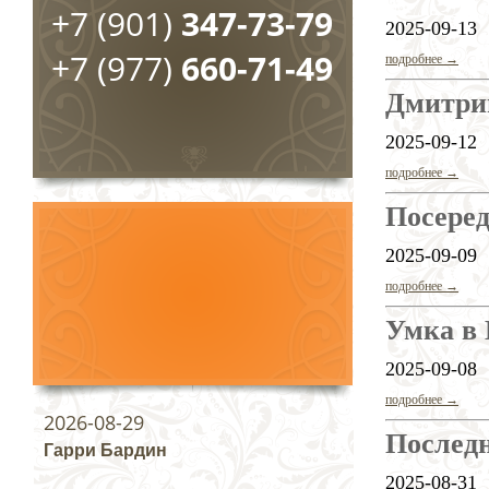
+7 (901)
347-73-79
2025-09-13
+7 (977)
660-71-49
подробнее →
Дмитри
2025-09-12
подробнее →
Посеред
2025-09-09
подробнее →
Умка в
2025-09-08
подробнее →
2026-08-29
Последн
Гарри Бардин
2025-08-31