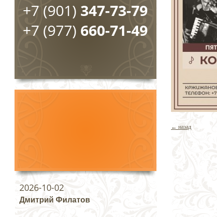
+7 (901)
347-73-79
+7 (977)
660-71-49
← назад
2026-10-02
Дмитрий Филатов