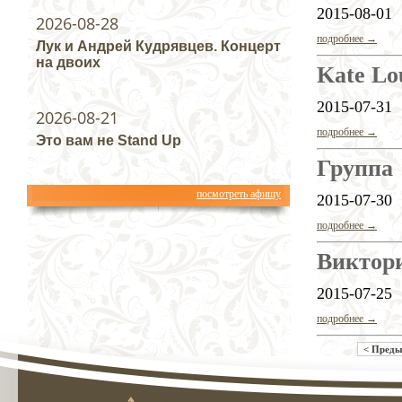
2015-08-01
2026-08-28
подробнее →
Лук и Андрей Кудрявцев. Концерт
на двоих
Kate Lo
2015-07-31
2026-08-21
подробнее →
Это вам не Stand Up
Группа 
посмотреть афишу
2015-07-30
подробнее →
Виктори
2015-07-25
подробнее →
< Пред