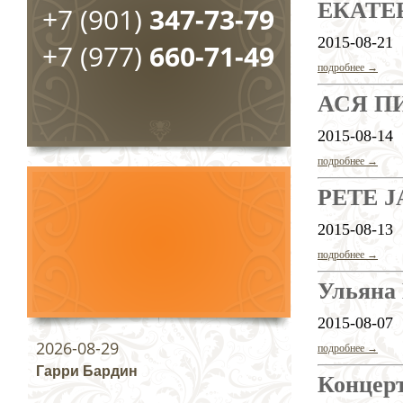
ЕКАТЕ
+7 (901)
347-73-79
2015-08-21
+7 (977)
660-71-49
подробнее →
АСЯ П
2015-08-14
подробнее →
PETE 
2015-08-13
подробнее →
Ульяна
2015-08-07
2026-08-29
подробнее →
Гарри Бардин
Концерт