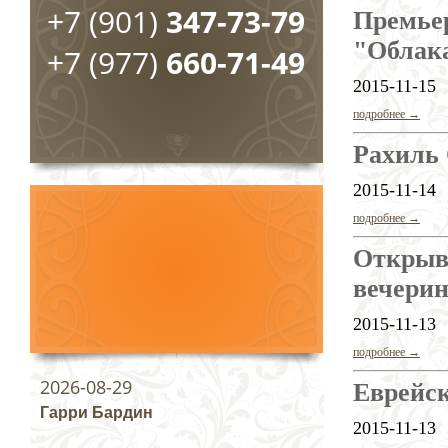
+7 (901)
347-73-79
Премье
"Облак
+7 (977)
660-71-49
2015-11-15
подробнее →
Рахиль
2015-11-14
подробнее →
Открыв
вечери
2015-11-13
подробнее →
2026-08-29
Еврейск
Гарри Бардин
2015-11-13