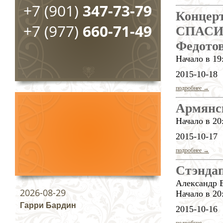
+7 (901)
347-73-79
Концер
+7 (977)
660-71-49
СПАСИБ
Федотов
Начало в 19
2015-10-18
подробнее →
Армянс
Начало в 20
2015-10-17
подробнее →
Стэндап
Александр Е
2026-08-29
Начало в 20
Гарри Бардин
2015-10-16