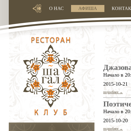
О НАС
АФИША
КОНТА
Джазова
Начало в 20
2015-10-21
подробнее →
Поэтиче
Начало в 20
2015-10-20
подробнее →