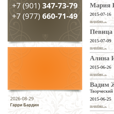
+7 (901)
347-73-79
Мария 
+7 (977)
660-71-49
2015-07-16
подробнее →
Певица 
2015-07-09
подробнее →
Алина И
2015-06-26
подробнее →
Вадим 
Творческий
2026-08-29
2015-06-25
Гарри Бардин
подробнее →