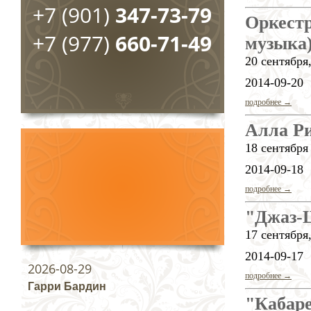
+7 (901)
347-73-79
Оркестр
+7 (977)
660-71-49
музыка
20 сентября,
2014-09-20
подробнее →
Алла Ри
18 сентября
2014-09-18
подробнее →
"Джаз-
17 сентября,
2014-09-17
2026-08-29
подробнее →
Гарри Бардин
"Кабар