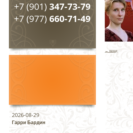
+7 (901)
347-73-79
+7 (977)
660-71-49
← назад
2026-08-29
Гарри Бардин