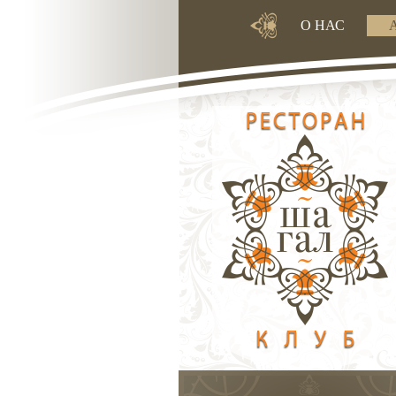
О НАС