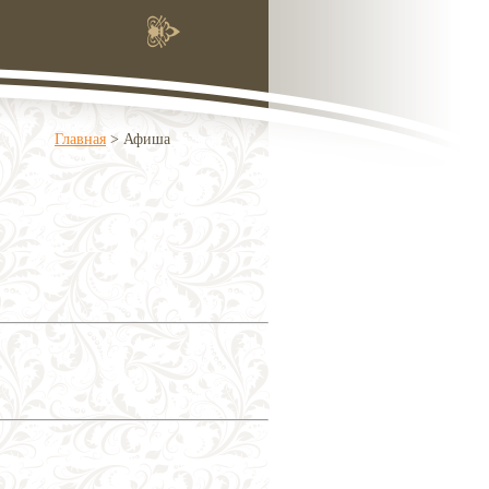
Главная
>
Афиша