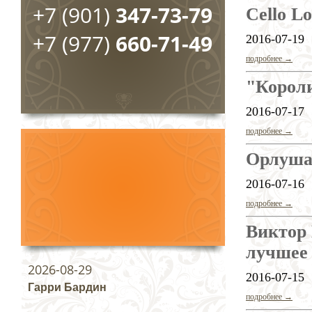
+7 (901)
347-73-79
Cello L
+7 (977)
660-71-49
2016-07-19
подробнее →
"Корол
2016-07-17
подробнее →
Орлуш
2016-07-16
подробнее →
Виктор 
лучшее 
2026-08-29
2016-07-15
Гарри Бардин
подробнее →