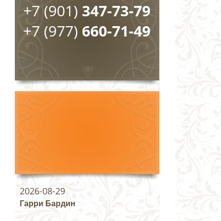
+7 (901)
347-73-79
+7 (977)
660-71-49
2026-08-29
Гарри Бардин