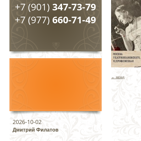
+7 (901)
347-73-79
+7 (977)
660-71-49
← назад
2026-10-02
Дмитрий Филатов