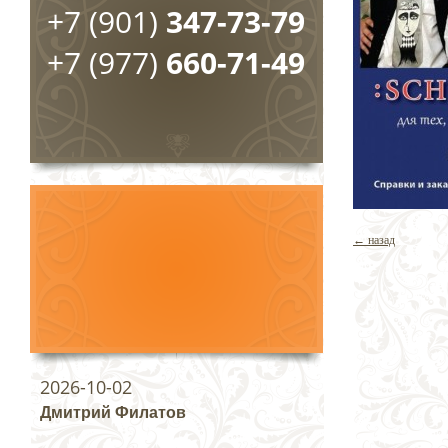
+7 (901)
347-73-79
+7 (977)
660-71-49
← назад
2026-10-02
Дмитрий Филатов