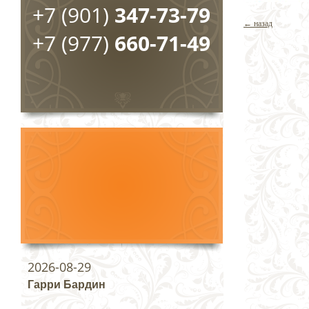
+7 (901)
347-73-79
← назад
+7 (977)
660-71-49
2026-08-29
Гарри Бардин