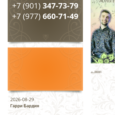
+7 (901)
347-73-79
+7 (977)
660-71-49
← назад
2026-08-29
Гарри Бардин