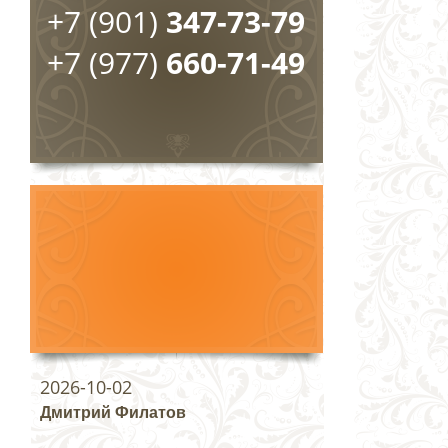
+7 (901)
347-73-79
+7 (977)
660-71-49
2026-10-02
Дмитрий Филатов