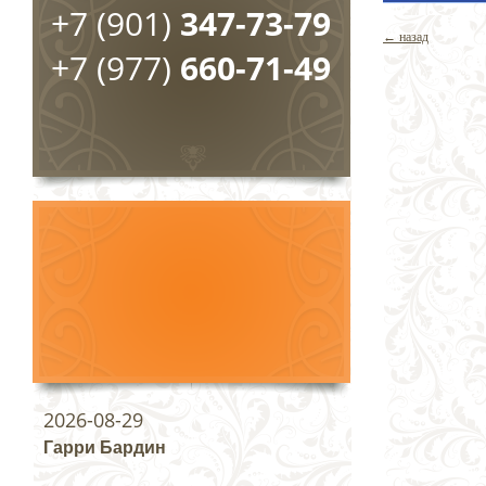
+7 (901)
347-73-79
← назад
+7 (977)
660-71-49
2026-08-29
Гарри Бардин