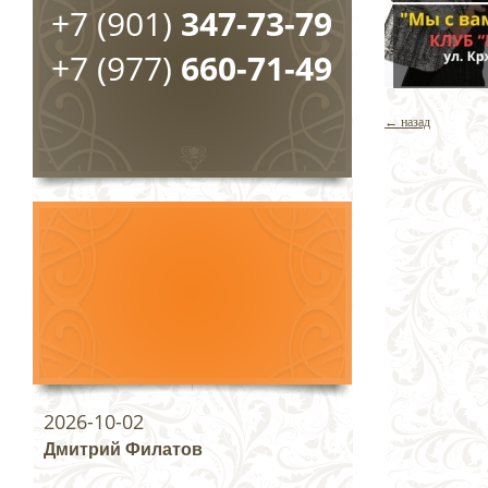
+7 (901)
347-73-79
+7 (977)
660-71-49
← назад
2026-10-02
Дмитрий Филатов