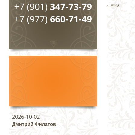
+7 (901)
347-73-79
← назад
+7 (977)
660-71-49
2026-10-02
Дмитрий Филатов