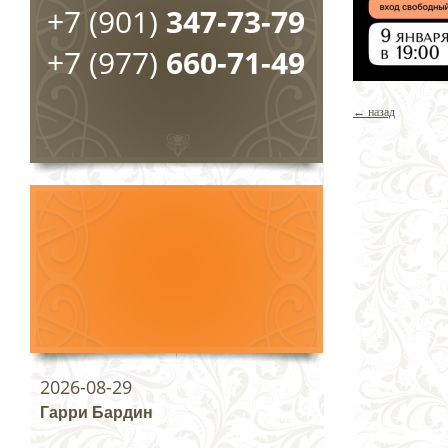
+7 (901)
347-73-79
+7 (977)
660-71-49
← назад
2026-08-29
Гарри Бардин