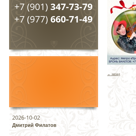
+7 (901)
347-73-79
+7 (977)
660-71-49
← назад
2026-10-02
Дмитрий Филатов