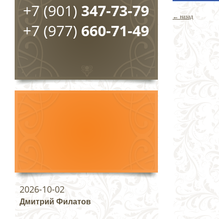
+7 (901)
347-73-79
← назад
+7 (977)
660-71-49
2026-10-02
Дмитрий Филатов