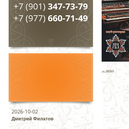
+7 (901)
347-73-79
+7 (977)
660-71-49
← назад
2026-10-02
Дмитрий Филатов