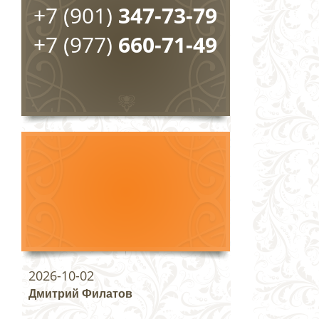
+7 (901)
347-73-79
+7 (977)
660-71-49
2026-10-02
Дмитрий Филатов