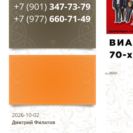
+7 (901)
347-73-79
+7 (977)
660-71-49
← назад
2026-10-02
Дмитрий Филатов