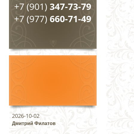
+7 (901)
347-73-79
+7 (977)
660-71-49
2026-10-02
Дмитрий Филатов