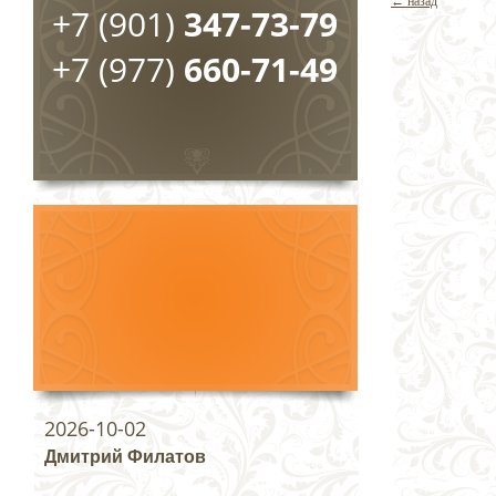
← назад
+7 (901)
347-73-79
+7 (977)
660-71-49
2026-10-02
Дмитрий Филатов