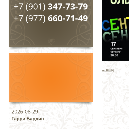
+7 (901)
347-73-79
+7 (977)
660-71-49
← назад
2026-08-29
Гарри Бардин