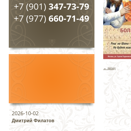
+7 (901)
347-73-79
+7 (977)
660-71-49
← назад
2026-10-02
Дмитрий Филатов