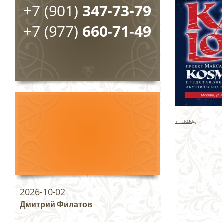
+7 (901)
347-73-79
+7 (977)
660-71-49
← назад
2026-10-02
Дмитрий Филатов