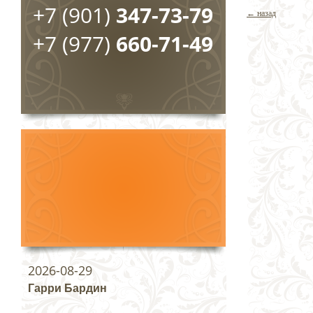
+7 (901)
347-73-79
← назад
+7 (977)
660-71-49
2026-08-29
Гарри Бардин