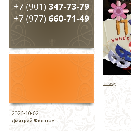
+7 (901)
347-73-79
+7 (977)
660-71-49
← назад
2026-10-02
Дмитрий Филатов